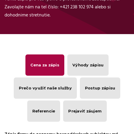
Zavolajte nám na tel číslo: +421 238 102 974 alebo si
dohodnime stretnutie.
Cena za zápis
Výhody zápisu
Prečo využiť naše služby
Postup zápisu
Referencie
Prejaviť záujem