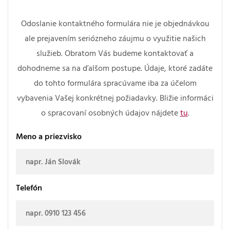
Odoslanie kontaktného formulára nie je objednávkou
ale prejavením seriózneho záujmu o využitie našich
služieb. Obratom Vás budeme kontaktovať a
dohodneme sa na ďalšom postupe. Údaje, ktoré zadáte
do tohto formulára spracúvame iba za účelom
vybavenia Vašej konkrétnej požiadavky. Bližie informáci
o spracovaní osobných údajov nájdete
tu
.
Meno a priezvisko
Telefón