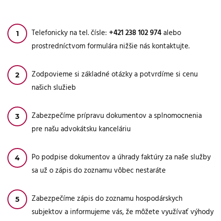
Telefonicky na tel. čísle:
+421 238 102 974
alebo
prostredníctvom formulára nižšie nás kontaktujte.
Zodpovieme si základné otázky a potvrdíme si cenu
našich služieb
Zabezpečíme prípravu dokumentov a splnomocnenia
pre našu advokátsku kanceláriu
Po podpise dokumentov a úhrady faktúry za naše služby
sa už o zápis do zoznamu vôbec nestaráte
Zabezpečíme zápis do zoznamu hospodárskych
subjektov a informujeme vás, že môžete využívať výhody