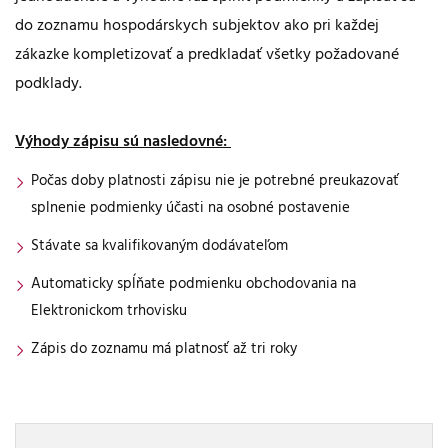
do zoznamu hospodárskych subjektov ako pri každej
zákazke kompletizovať a predkladať všetky požadované
podklady.
Výhody zápisu sú nasledovné:
Počas doby platnosti zápisu nie je potrebné preukazovať
splnenie podmienky účasti na osobné postavenie
Stávate sa kvalifikovaným dodávateľom
Automaticky spĺňate podmienku obchodovania na
Elektronickom trhovisku
Zápis do zoznamu má platnosť až tri roky