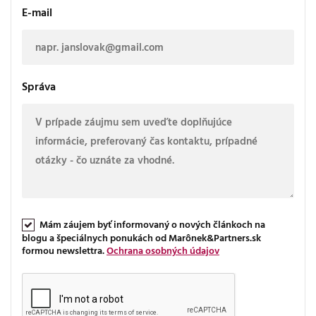
E-mail
Správa
Mám záujem byť informovaný o nových článkoch na
blogu a špeciálnych ponukách od Marônek&Partners.sk
formou newslettra.
Ochrana osobných údajov