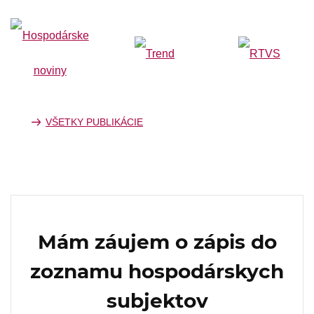
VŠETKY PUBLIKÁCIE
Mám záujem o zápis do
zoznamu hospodárskych
subjektov