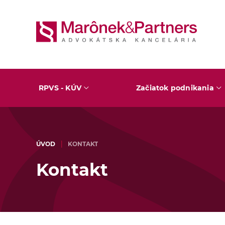
RPVS - KÚV
Začiatok podnikania
ÚVOD
KONTAKT
Kontakt