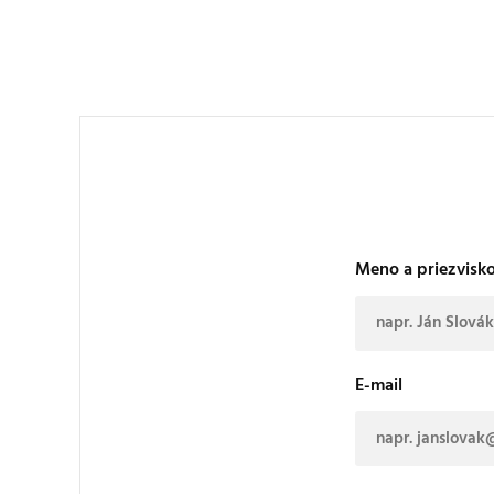
Meno a priezvisk
E-mail