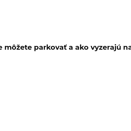
e môžete parkovať a ako vyzerajú n