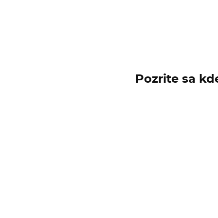
Pozrite sa kd