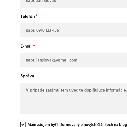
Telefón
E-mail
Správa
Mám záujem byť informovaný o nových článkoch na blog