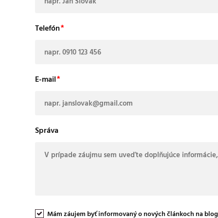
Telefón
E-mail
Správa
Mám záujem byť informovaný o nových článkoch na blog