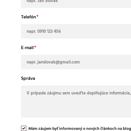
Telefón
E-mail
Správa
Mám záujem byť informovaný o nových článkoch na blog